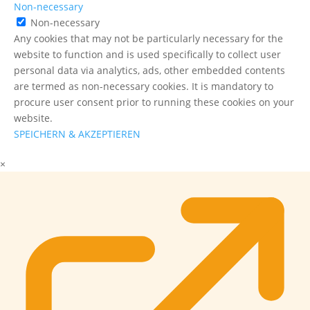
Non-necessary
Non-necessary
Any cookies that may not be particularly necessary for the
website to function and is used specifically to collect user
personal data via analytics, ads, other embedded contents
are termed as non-necessary cookies. It is mandatory to
procure user consent prior to running these cookies on your
website.
SPEICHERN & AKZEPTIEREN
×