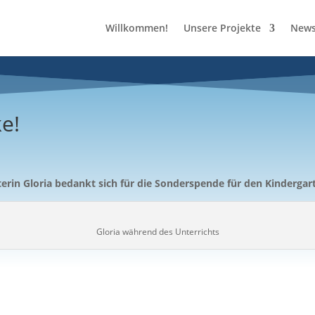
Willkommen!
Unsere Projekte
News
e!
erin Gloria bedankt sich für die Sonderspende für den Kindergar
Gloria während des Unterrichts