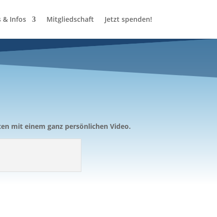
 & Infos
Mitgliedschaft
Jetzt spenden!
ten mit einem ganz persönlichen Video.