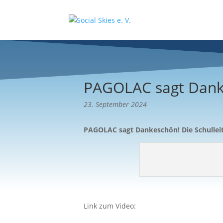
PAGOLAC sagt Dank
23. September 2024
PAGOLAC sagt Dankeschön! Die Schulleit
Link zum Video: