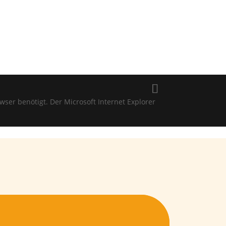
 benötigt. Der Microsoft Internet Explorer