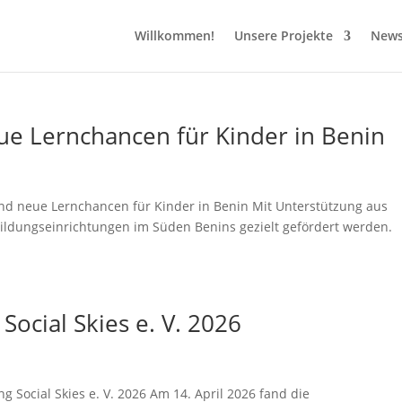
Willkommen!
Unsere Projekte
News
ue Lernchancen für Kinder in Benin
nd neue Lernchancen für Kinder in Benin Mit Unterstützung aus
ldungseinrichtungen im Süden Benins gezielt gefördert werden.
ocial Skies e. V. 2026
ocial Skies e. V. 2026 Am 14. April 2026 fand die