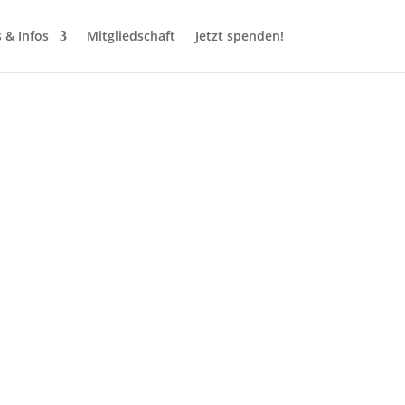
 & Infos
Mitgliedschaft
Jetzt spenden!