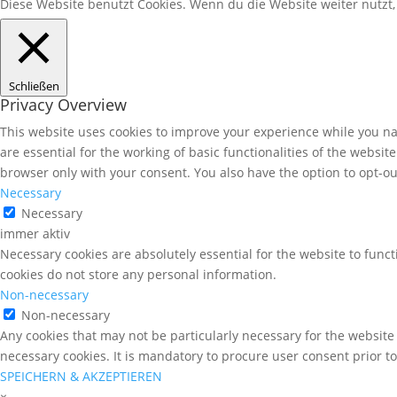
Diese Website benutzt Cookies. Wenn du die Website weiter nutzt
Schließen
Privacy Overview
This website uses cookies to improve your experience while you nav
are essential for the working of basic functionalities of the websi
browser only with your consent. You also have the option to opt-ou
Necessary
Necessary
immer aktiv
Necessary cookies are absolutely essential for the website to funct
cookies do not store any personal information.
Non-necessary
Non-necessary
Any cookies that may not be particularly necessary for the website 
necessary cookies. It is mandatory to procure user consent prior t
SPEICHERN & AKZEPTIEREN
×